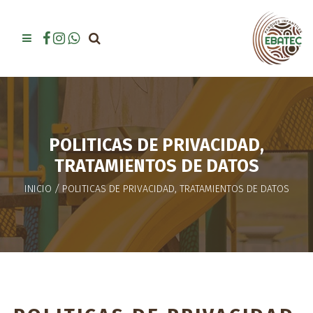
POLITICAS DE PRIVACIDAD,
TRATAMIENTOS DE DATOS
INICIO
/
POLITICAS DE PRIVACIDAD, TRATAMIENTOS DE DATOS