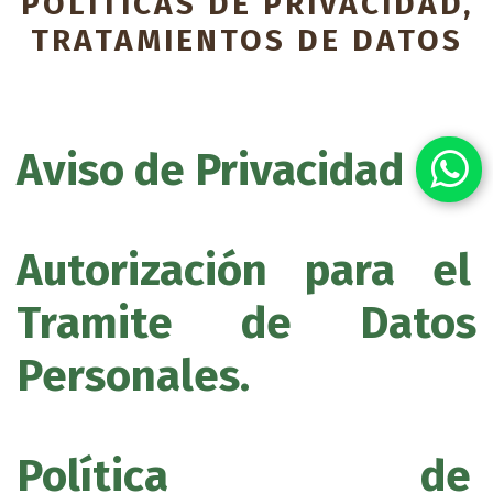
POLITICAS DE PRIVACIDAD,
TRATAMIENTOS DE DATOS
Aviso de Privacidad
Autorización para el
Tramite de Datos
Personales.
Política de