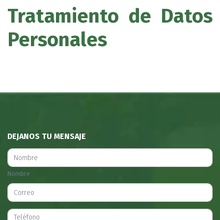
Tratamiento de Datos
Personales
DEJANOS TU MENSAJE
Nombre