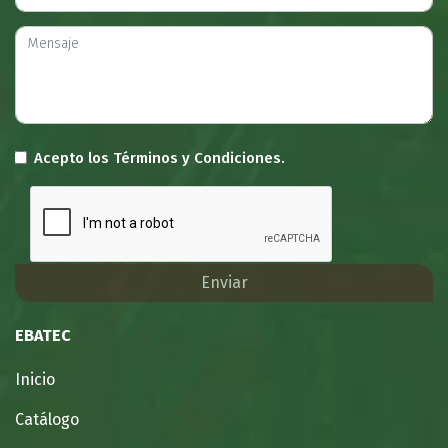
Acepto los
Términos y Condiciones.
Enviar
EBATEC
Inicio
Catálogo