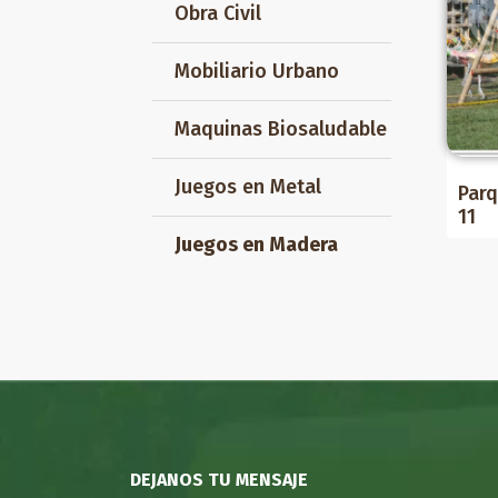
Obra Civil
Mobiliario Urbano
Maquinas Biosaludable
Juegos en Metal
Parq
11
Juegos en Madera
DEJANOS TU MENSAJE