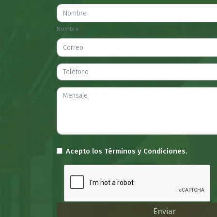
Nombre
Acepto los
Términos y Condiciones.
Enviar