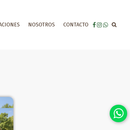
ACIONES
NOSOTROS
CONTACTO