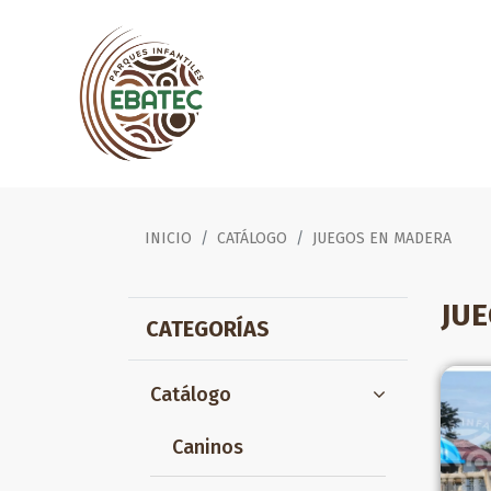
INICIO
CATÁLOGO
JUEGOS EN MADERA
JU
CATEGORÍAS
Catálogo
Caninos