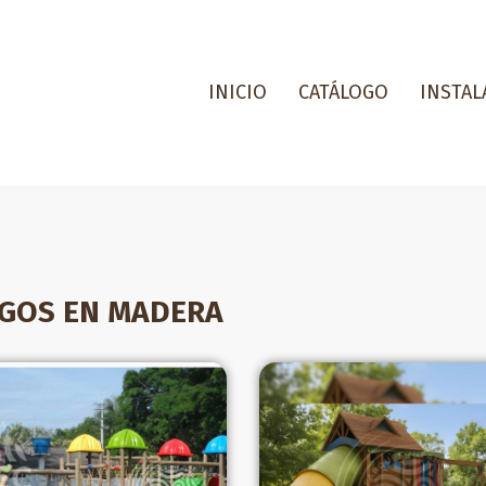
INICIO
CATÁLOGO
INSTAL
EGOS EN MADERA