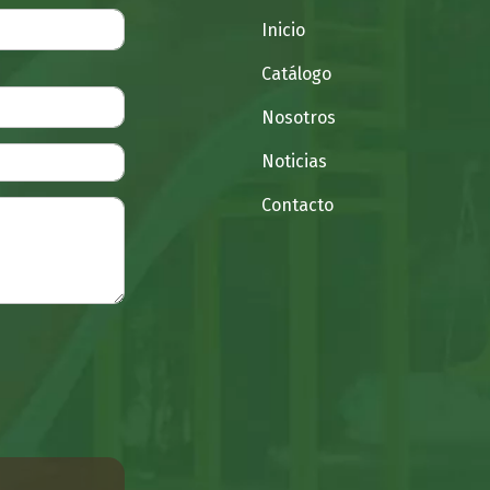
Inicio
Catálogo
Nosotros
Noticias
Contacto